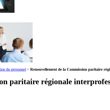
ion du personnel
>
Renouvellement de la Commission paritaire régi
n paritaire régionale interprofe