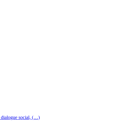
 dialogue social, (…)