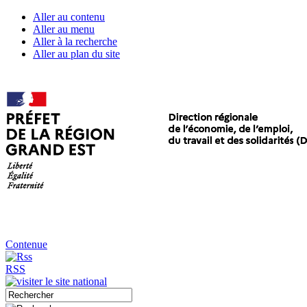
Aller au contenu
Aller au menu
Aller à la recherche
Aller au plan du site
Contenue
RSS