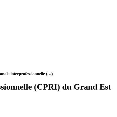
onale interprofessionnelle (…)
ssionnelle (CPRI) du Grand Est