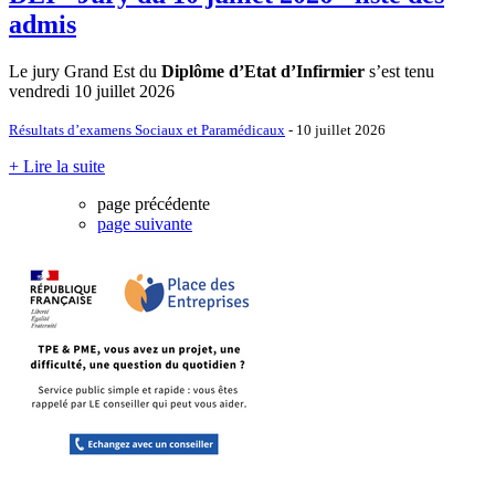
admis
Le jury Grand Est du
Diplôme d’Etat d’Infirmier
s’est tenu
vendredi 10 juillet 2026
Résultats d’examens Sociaux et Paramédicaux
- 10 juillet 2026
+ Lire la suite
page précédente
page suivante