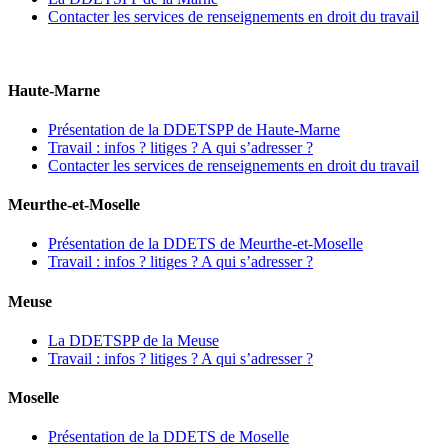
Contacter les services de renseignements en droit du travail
Haute-Marne
Présentation de la DDETSPP de Haute-Marne
Travail : infos ? litiges ? A qui s’adresser ?
Contacter les services de renseignements en droit du travail
Meurthe-et-Moselle
Présentation de la DDETS de Meurthe-et-Moselle
Travail : infos ? litiges ? A qui s’adresser ?
Meuse
La DDETSPP de la Meuse
Travail : infos ? litiges ? A qui s’adresser ?
Moselle
Présentation de la DDETS de Moselle