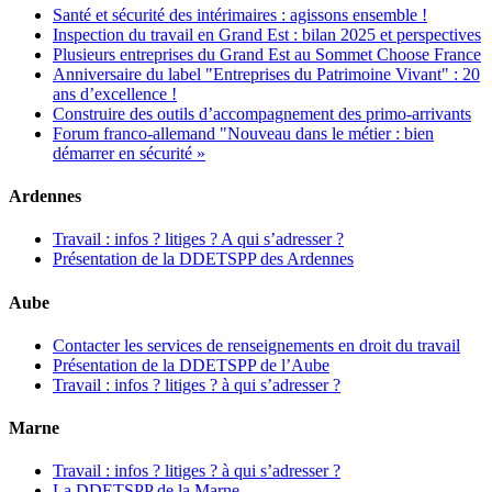
Santé et sécurité des intérimaires : agissons ensemble !
Inspection du travail en Grand Est : bilan 2025 et perspectives
Plusieurs entreprises du Grand Est au Sommet Choose France
Anniversaire du label "Entreprises du Patrimoine Vivant" : 20
ans d’excellence !
Construire des outils d’accompagnement des primo-arrivants
Forum franco-allemand "Nouveau dans le métier : bien
démarrer en sécurité »
Ardennes
Travail : infos ? litiges ? A qui s’adresser ?
Présentation de la DDETSPP des Ardennes
Aube
Contacter les services de renseignements en droit du travail
Présentation de la DDETSPP de l’Aube
Travail : infos ? litiges ? à qui s’adresser ?
Marne
Travail : infos ? litiges ? à qui s’adresser ?
La DDETSPP de la Marne