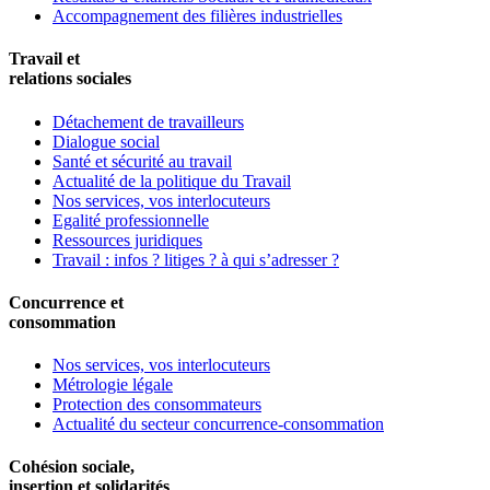
Accompagnement des filières industrielles
Travail et
relations sociales
Détachement de travailleurs
Dialogue social
Santé et sécurité au travail
Actualité de la politique du Travail
Nos services, vos interlocuteurs
Egalité professionnelle
Ressources juridiques
Travail : infos ? litiges ? à qui s’adresser ?
Concurrence et
consommation
Nos services, vos interlocuteurs
Métrologie légale
Protection des consommateurs
Actualité du secteur concurrence-consommation
Cohésion sociale,
insertion et solidarités