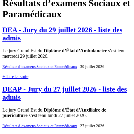
Résultats d’examens Sociaux et
Paramédicaux
DEA - Jury du 29 juillet 2026 - liste des
admis
Le jury Grand Est du
Diplôme d’État d’Ambulancier
s’est tenu
mercredi 29 juillet 2026.
Résultats d’examens Sociaux et Paramédicaux
- 30 juillet 2026
+ Lire la suite
DEAP - Jury du 27 juillet 2026 - liste des
admis
Le jury Grand Est du
Diplôme d’État d’Auxiliaire de
puériculture
s’est tenu lundi 27 juillet 2026.
Résultats d’examens Sociaux et Paramédicaux
- 27 juillet 2026