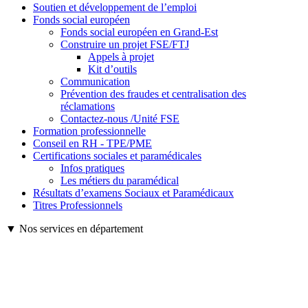
Soutien et développement de l’emploi
Fonds social européen
Fonds social européen en Grand-Est
Construire un projet FSE/FTJ
Appels à projet
Kit d’outils
Communication
Prévention des fraudes et centralisation des
réclamations
Contactez-nous /Unité FSE
Formation professionnelle
Conseil en RH - TPE/PME
Certifications sociales et paramédicales
Infos pratiques
Les métiers du paramédical
Résultats d’examens Sociaux et Paramédicaux
Titres Professionnels
▼ Nos services en département