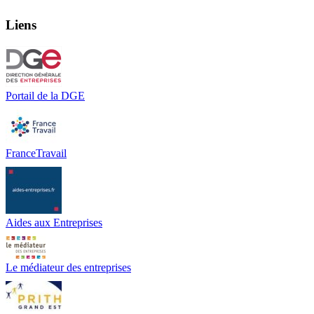
Liens
Portail de la DGE
FranceTravail
Aides aux Entreprises
Le médiateur des entreprises