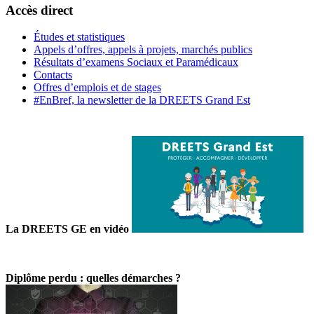
Accès direct
Études et statistiques
Appels d’offres, appels à projets, marchés publics
Résultats d’examens Sociaux et Paramédicaux
Contacts
Offres d’emplois et de stages
#EnBref, la newsletter de la DREETS Grand Est
La DREETS GE en vidéo
Diplôme perdu : quelles démarches ?