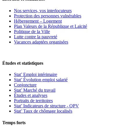
Nos services, vos interlocuteurs
Protection des personnes vulnérables
Hébergement – Logement
Plan Valeurs de la République et Laïcité
Politique de la Ville
Lutte contre la pauvreté
Vacances adaptées organisées
Études et statistiques
Stat’ Emploi intérimaire
Stat’ Évolution emploi salarié
Conjoncture
Stat’ Marché du travail
Études et analyses
Portraits de territoires
Stat’ Indicateurs de structure - QPV
Stat’ Taux de chômage localisés
Temps forts