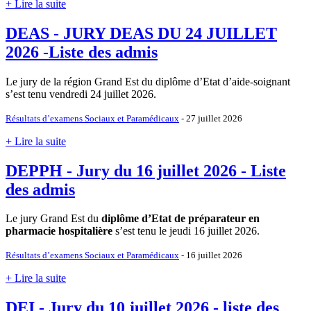
+ Lire la suite
DEAS - JURY DEAS DU 24 JUILLET
2026 -Liste des admis
Le jury de la région Grand Est du diplôme d’Etat d’aide-soignant
s’est tenu vendredi 24 juillet 2026.
Résultats d’examens Sociaux et Paramédicaux
- 27 juillet 2026
+ Lire la suite
DEPPH - Jury du 16 juillet 2026 - Liste
des admis
Le jury Grand Est du
diplôme d’Etat de préparateur en
pharmacie hospitalière
s’est tenu le jeudi 16 juillet 2026.
Résultats d’examens Sociaux et Paramédicaux
- 16 juillet 2026
+ Lire la suite
DEI - Jury du 10 juillet 2026 - liste des