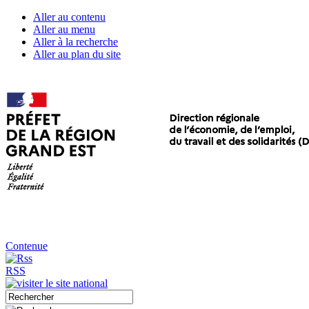
Aller au contenu
Aller au menu
Aller à la recherche
Aller au plan du site
Contenue
RSS