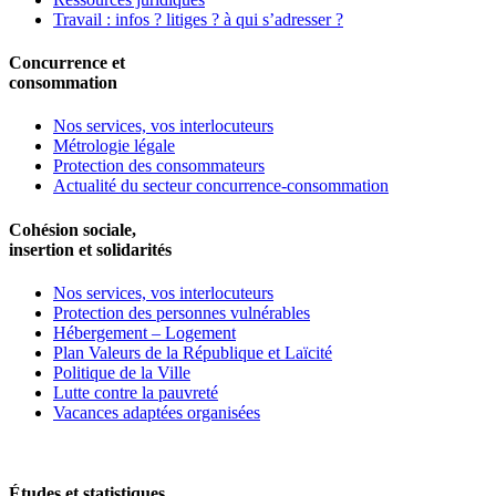
Travail : infos ? litiges ? à qui s’adresser ?
Concurrence et
consommation
Nos services, vos interlocuteurs
Métrologie légale
Protection des consommateurs
Actualité du secteur concurrence-consommation
Cohésion sociale,
insertion et solidarités
Nos services, vos interlocuteurs
Protection des personnes vulnérables
Hébergement – Logement
Plan Valeurs de la République et Laïcité
Politique de la Ville
Lutte contre la pauvreté
Vacances adaptées organisées
Études et statistiques