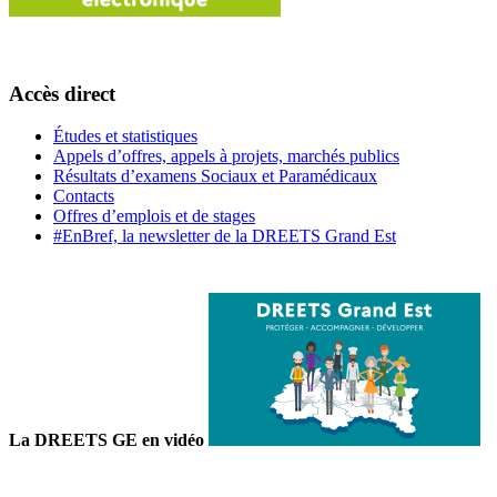
Accès direct
Études et statistiques
Appels d’offres, appels à projets, marchés publics
Résultats d’examens Sociaux et Paramédicaux
Contacts
Offres d’emplois et de stages
#EnBref, la newsletter de la DREETS Grand Est
La DREETS GE en vidéo