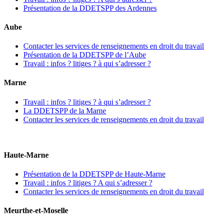
Présentation de la DDETSPP des Ardennes
Aube
Contacter les services de renseignements en droit du travail
Présentation de la DDETSPP de l’Aube
Travail : infos ? litiges ? à qui s’adresser ?
Marne
Travail : infos ? litiges ? à qui s’adresser ?
La DDETSPP de la Marne
Contacter les services de renseignements en droit du travail
Haute-Marne
Présentation de la DDETSPP de Haute-Marne
Travail : infos ? litiges ? A qui s’adresser ?
Contacter les services de renseignements en droit du travail
Meurthe-et-Moselle