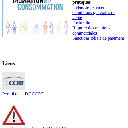
pratiques
Délais de paiement
Conditions générales de
vente
Facturation
Rupture des relations
commerciales
Sanctions délais de paiement
Liens
Portail de la DGCCRF