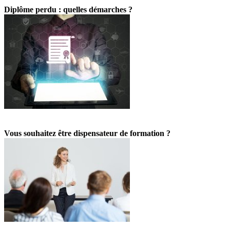
Diplôme perdu : quelles démarches ?
Vous souhaitez être dispensateur de formation ?