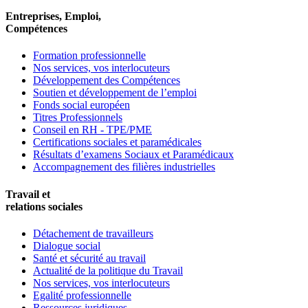
Entreprises, Emploi,
Compétences
Formation professionnelle
Nos services, vos interlocuteurs
Développement des Compétences
Soutien et développement de l’emploi
Fonds social européen
Titres Professionnels
Conseil en RH - TPE/PME
Certifications sociales et paramédicales
Résultats d’examens Sociaux et Paramédicaux
Accompagnement des filières industrielles
Travail et
relations sociales
Détachement de travailleurs
Dialogue social
Santé et sécurité au travail
Actualité de la politique du Travail
Nos services, vos interlocuteurs
Egalité professionnelle
Ressources juridiques