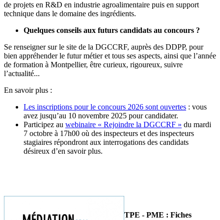
de projets en R&D en industrie agroalimentaire puis en support
technique dans le domaine des ingrédients.
Quelques conseils aux futurs candidats au concours ?
Se renseigner sur le site de la DGCCRF, auprès des DDPP, pour
bien appréhender le futur métier et tous ses aspects, ainsi que l’année
de formation à Montpellier, être curieux, rigoureux, suivre
l’actualité...
En savoir plus :
Les inscriptions pour le concours 2026 sont ouvertes
: vous
avez jusqu’au 10 novembre 2025 pour candidater.
Participez au
webinaire « Rejoindre la DGCCRF »
du mardi
7 octobre à 17h00 où des inspecteurs et des inspecteurs
stagiaires répondront aux interrogations des candidats
désireux d’en savoir plus.
TPE - PME : Fiches