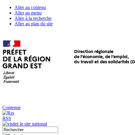
Aller au contenu
Aller au menu
Aller à la recherche
Aller au plan du site
Contenue
RSS