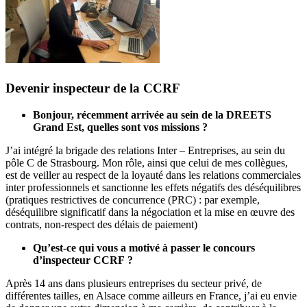
Devenir inspecteur de la CCRF
Bonjour, récemment arrivée au sein de la DREETS
Grand Est, quelles sont vos missions ?
J’ai intégré la brigade des relations Inter – Entreprises, au sein du
pôle C de Strasbourg. Mon rôle, ainsi que celui de mes collègues,
est de veiller au respect de la loyauté dans les relations commerciales
inter professionnels et sanctionne les effets négatifs des déséquilibres
(pratiques restrictives de concurrence (PRC) : par exemple,
déséquilibre significatif dans la négociation et la mise en œuvre des
contrats, non-respect des délais de paiement)
Qu’est-ce qui vous a motivé à passer le concours
d’inspecteur CCRF ?
Après 14 ans dans plusieurs entreprises du secteur privé, de
différentes tailles, en Alsace comme ailleurs en France, j’ai eu envie