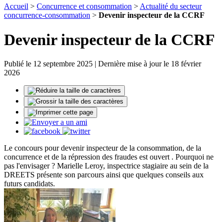
Accueil
>
Concurrence et consommation
>
Actualité du secteur
concurrence-consommation
>
Devenir inspecteur de la CCRF
Devenir inspecteur de la CCRF
Publié le 12 septembre 2025 | Dernière mise à jour le 18 février
2026
Le concours pour devenir inspecteur de la consommation, de la
concurrence et de la répression des fraudes est ouvert . Pourquoi ne
pas l'envisager ? Marielle Leroy, inspectrice stagiaire au sein de la
DREETS présente son parcours ainsi que quelques conseils aux
futurs candidats.