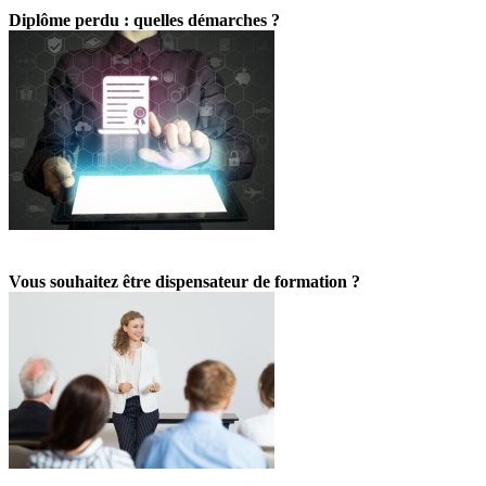
Diplôme perdu : quelles démarches ?
Vous souhaitez être dispensateur de formation ?