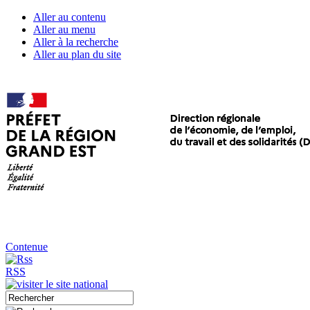
Aller au contenu
Aller au menu
Aller à la recherche
Aller au plan du site
Contenue
RSS