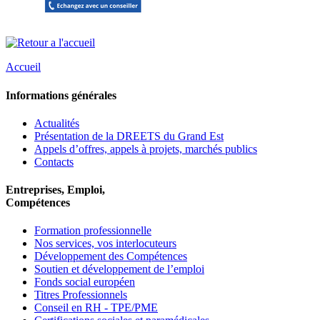
Accueil
Informations générales
Actualités
Présentation de la DREETS du Grand Est
Appels d’offres, appels à projets, marchés publics
Contacts
Entreprises, Emploi,
Compétences
Formation professionnelle
Nos services, vos interlocuteurs
Développement des Compétences
Soutien et développement de l’emploi
Fonds social européen
Titres Professionnels
Conseil en RH - TPE/PME