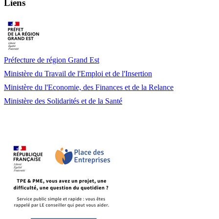
Liens
Préfecture de région Grand Est
Ministère du Travail de l'Emploi et de l'Insertion
Ministère du l'Economie, des Finances et de la Relance
Ministère des Solidarités et de la Santé