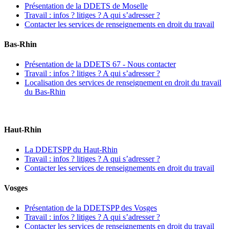
Présentation de la DDETS de Moselle
Travail : infos ? litiges ? A qui s’adresser ?
Contacter les services de renseignements en droit du travail
Bas-Rhin
Présentation de la DDETS 67 - Nous contacter
Travail : infos ? litiges ? A qui s’adresser ?
Localisation des services de renseignement en droit du travail
du Bas-Rhin
Haut-Rhin
La DDETSPP du Haut-Rhin
Travail : infos ? litiges ? A qui s’adresser ?
Contacter les services de renseignements en droit du travail
Vosges
Présentation de la DDETSPP des Vosges
Travail : infos ? litiges ? A qui s’adresser ?
Contacter les services de renseignements en droit du travail