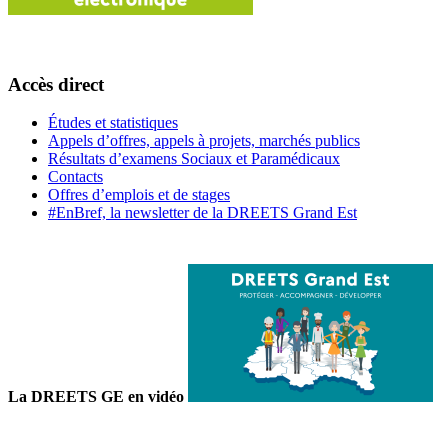
Accès direct
Études et statistiques
Appels d’offres, appels à projets, marchés publics
Résultats d’examens Sociaux et Paramédicaux
Contacts
Offres d’emplois et de stages
#EnBref, la newsletter de la DREETS Grand Est
La DREETS GE en vidéo