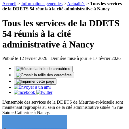
Accueil
>
Informations générales
>
Actualités
>
Tous les services
de la DDETS 54 réunis à la cité administrative à Nancy
Tous les services de la DDETS
54 réunis à la cité
administrative à Nancy
Publié le 12 février 2026 | Dernière mise à jour le 17 février 2026
L'ensemble des services de la DDETS de Meurthe-et-Moselle sont
maintenant regroupés au sein de la cité administrative située 45 rue
Sainte-Catherine à Nancy.