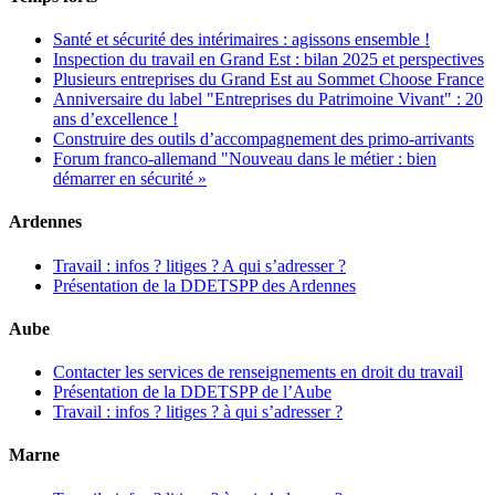
Santé et sécurité des intérimaires : agissons ensemble !
Inspection du travail en Grand Est : bilan 2025 et perspectives
Plusieurs entreprises du Grand Est au Sommet Choose France
Anniversaire du label "Entreprises du Patrimoine Vivant" : 20
ans d’excellence !
Construire des outils d’accompagnement des primo-arrivants
Forum franco-allemand "Nouveau dans le métier : bien
démarrer en sécurité »
Ardennes
Travail : infos ? litiges ? A qui s’adresser ?
Présentation de la DDETSPP des Ardennes
Aube
Contacter les services de renseignements en droit du travail
Présentation de la DDETSPP de l’Aube
Travail : infos ? litiges ? à qui s’adresser ?
Marne